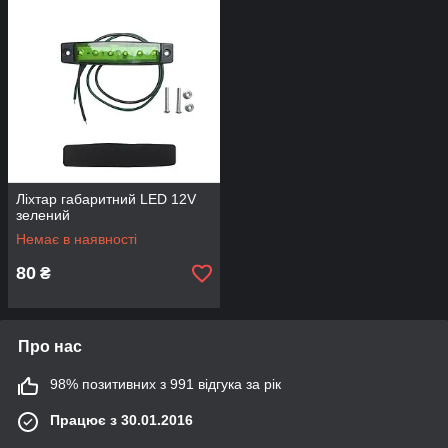
Ліхтар габаритний LED 12V
зелений
Немає в наявності
80
₴
Про нас
98% позитивних з 991 відгука за рік
Працює з 30.01.2016