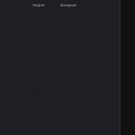
Неділя
Вихідний