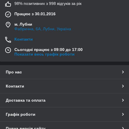
98% позитивних з 998 відгуків за рік
Працює з 30.01.2016
м. Лубни
Фабрична, 6А, Лубни, Україна
Контакти
Сьогодні працює з 09:00 до 17:00
Показати весь графік роботи
Про нас
Контакти
Доставка та оплата
Графік роботи
Повна версія сайту