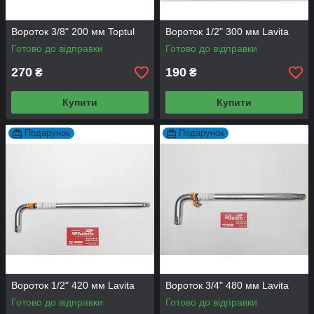
Вороток 3/8" 200 мм Toptul
Вороток 1/2" 300 мм Lavita
Готово до відправки
Готово до відправки
270
190
₴
₴
Купити
Купити
Подарунок
Подарунок
Вороток 1/2" 420 мм Lavita
Вороток 3/4" 480 мм Lavita
Готово до відправки
Готово до відправки