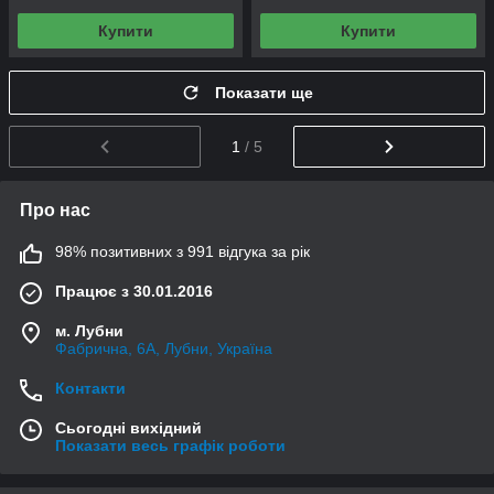
Купити
Купити
Показати ще
1
/ 5
Про нас
98% позитивних з 991 відгука за рік
Працює з 30.01.2016
м. Лубни
Фабрична, 6А, Лубни, Україна
Контакти
Сьогодні вихідний
Показати весь графік роботи