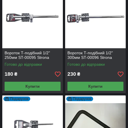
Вороток Т-подібний 1/2"
Вороток Т-подібний 1/2"
250мм ST-00095 Strona
300мм ST-00096 Strona
Готово до відправки
Готово до відправки
180
230
₴
₴
Купити
Купити
Подарунок
Подарунок