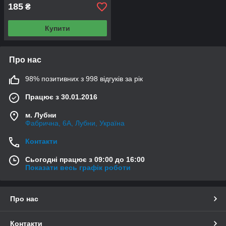
185
₴
Купити
Про нас
98% позитивних з 998 відгуків за рік
Працює з 30.01.2016
м. Лубни
Фабрична, 6А, Лубни, Україна
Контакти
Сьогодні працює з 09:00 до 16:00
Показати весь графік роботи
Про нас
Контакти