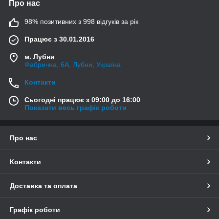
Про нас
98% позитивних з 998 відгуків за рік
Працює з 30.01.2016
м. Лубни
Фабрична, 6А, Лубни, Україна
Контакти
Сьогодні працює з 09:00 до 16:00
Показати весь графік роботи
Про нас
Контакти
Доставка та оплата
Графік роботи