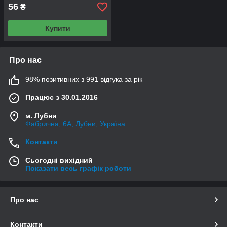
56
₴
Купити
Про нас
98% позитивних з 991 відгука за рік
Працює з 30.01.2016
м. Лубни
Фабрична, 6А, Лубни, Україна
Контакти
Сьогодні вихідний
Показати весь графік роботи
Про нас
Контакти